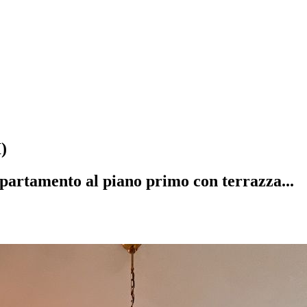
)
ppartamento al piano primo con terrazza...