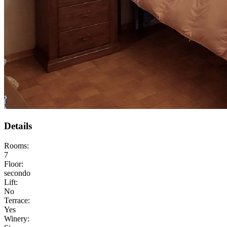
Details
Rooms:
7
Floor:
secondo
Lift:
No
Terrace:
Yes
Winery: