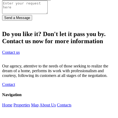
Send a Message
Do you like it? Don't let it pass you by.
Contact us now for more information
Contact us
Our agency, attentive to the needs of those seeking to realize the
dream of a home, performs its work with professionalism and
courtesy, following its customers at all stages of the negotiation.
Contact
Navigation
Home
Properties
Map
About Us
Contacts