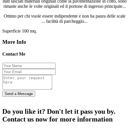
stati lasciati materiali originali come la pavimentazione in cotto, sono
rimaste anche le volte originali ed il portone di ingresso principale...
Ottimo per chi vuole essere indipendente e non ha paura delle scale
... facilità di parcheggio...
Superficie 100 mq.
More Info
Contact Me
Send a Message
Do you like it? Don't let it pass you by.
Contact us now for more information