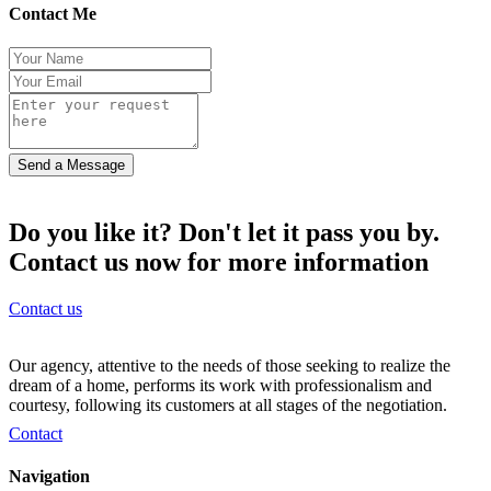
Contact Me
Send a Message
Do you like it? Don't let it pass you by.
Contact us now for more information
Contact us
Our agency, attentive to the needs of those seeking to realize the
dream of a home, performs its work with professionalism and
courtesy, following its customers at all stages of the negotiation.
Contact
Navigation